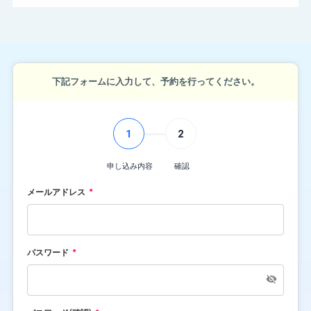
下記フォームに入力して、予約を行ってください。
1
2
申し込み内容
確認
メールアドレス
パスワード