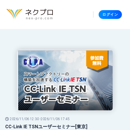
ログイン
2026/11/06 12:30 -
2026/11/06 17:45
CC-Link IE TSNユーザーセミナー[東京]