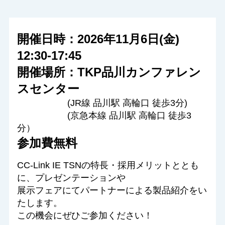
開催日時：2026
年11月6日(金)
12:30-17:45
開催場所：
TKP品川カンファレン
スセンター
(JR線
品川駅 高輪口 徒歩3分
)
(京急本線 品川駅 高輪口 徒歩3
分）
参加費無料
CC-Link IE TSNの特長・採用メリットととも
に、プレゼンテーションや
展示フェアにてパートナーによる製品紹介をい
たします。
この機会にぜひご参加ください！