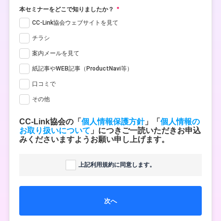
本セミナーをどこで知りましたか？
CC-Link協会ウェブサイトを見て
チラシ
案内メールを見て
紙記事やWEB記事（ProductNavi等）
口コミで
その他
CC-Link協会の「
個人情報保護方針
」「
個人情報の
お取り扱いについて
」につきご一読いただきお申込
みくださいますようお願い申し上げます。
上記利用規約に同意します。
次へ